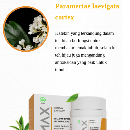
Parameriae laevigata
cortex
Katekin yang terkandung dalam
teh hijau berfungsi untuk
membakar lemak tubuh, selain itu
teh hijau juga mengandung
antioksidan yang baik untuk
tubuh.