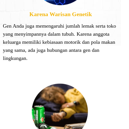
Karena Warisan Genetik
Gen Anda juga memengaruhi jumlah lemak serta toko
yang menyimpannya dalam tubuh. Karena anggota
keluarga memiliki kebiasaan motorik dan pola makan
yang sama, ada juga hubungan antara gen dan
lingkungan.