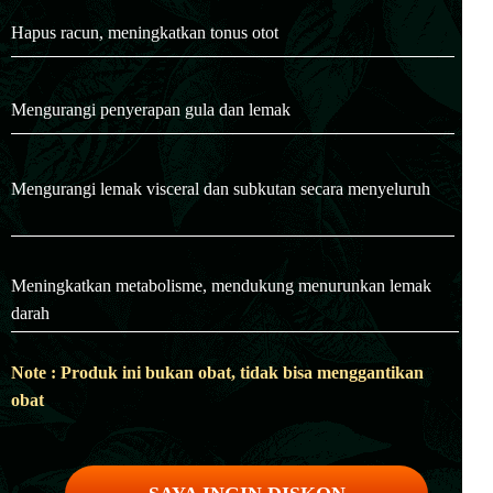
Hapus racun, meningkatkan tonus otot
Mengurangi penyerapan gula dan lemak
Mengurangi lemak visceral dan subkutan secara menyeluruh
Meningkatkan metabolisme, mendukung menurunkan lemak
darah
Note : Produk ini bukan obat, tidak bisa menggantikan
obat