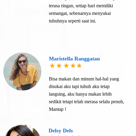
terasa ringan, setiap hari memiliki
semangat, sebenarnya menyukai
tubuhnya seperti saat ini.
Maristella Ranggatau
Bisa makan dan minum hal-hal yang
disukai aku tapi tubuh aku tetap
langsing, aku hanya makan lebih
sedikit tetapi telah merasa selalu penuh,
Mantap !
Delsy Dels