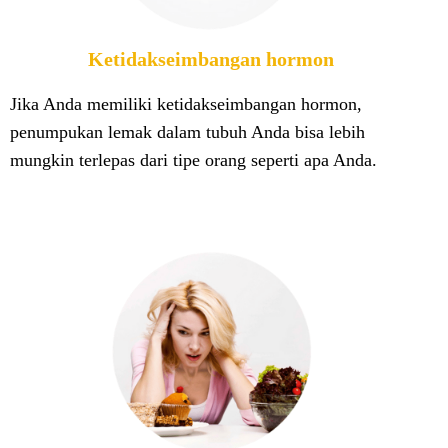
Ketidakseimbangan hormon
Jika Anda memiliki ketidakseimbangan hormon,
penumpukan lemak dalam tubuh Anda bisa lebih
mungkin terlepas dari tipe orang seperti apa Anda.