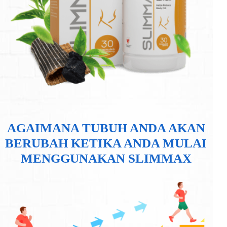
AGAIMANA TUBUH ANDA AKAN
BERUBAH KETIKA ANDA MULAI
MENGGUNAKAN SLIMMAX