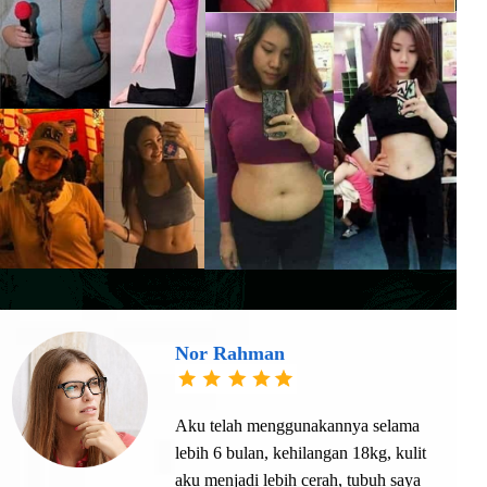
Nor Rahman
Aku telah menggunakannya selama
lebih 6 bulan, kehilangan 18kg, kulit
aku menjadi lebih cerah, tubuh saya