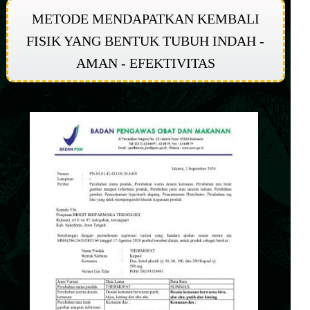
METODE MENDAPATKAN KEMBALI
FISIK YANG BENTUK TUBUH INDAH -
AMAN - EFEKTIVITAS