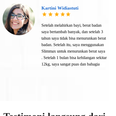
Kartini Widiastuti
Setelah melahirkan bayi, berat badan
saya bertambah banyak, dan setelah 3
tahun saya tidak bisa menurunkan berat
badan. Setelah itu, saya menggunakan
Slimmax untuk menurunkan berat saya
. Setelah 1 bulan bisa kehilangan sekitar
12kg, saya sangat puas dan bahagia