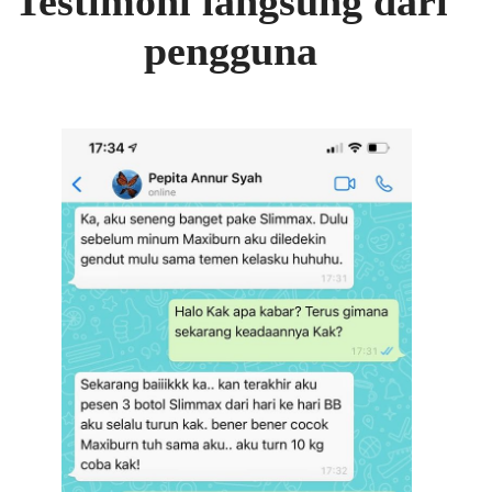
Testimoni langsung dari
pengguna