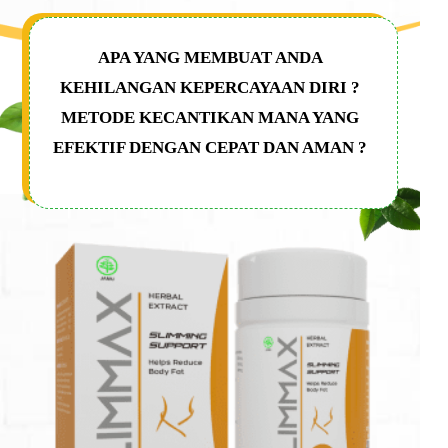
APA YANG MEMBUAT ANDA
KEHILANGAN KEPERCAYAAN DIRI ?
METODE KECANTIKAN MANA YANG
EFEKTIF DENGAN CEPAT DAN AMAN ?