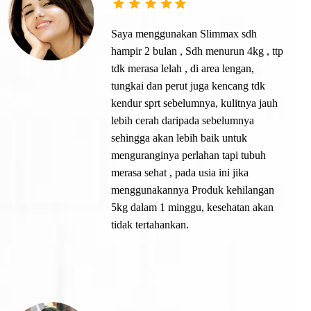
Saya menggunakan Slimmax sdh
hampir 2 bulan , Sdh menurun 4kg , ttp
tdk merasa lelah , di area lengan,
tungkai dan perut juga kencang tdk
kendur sprt sebelumnya, kulitnya jauh
lebih cerah daripada sebelumnya
sehingga akan lebih baik untuk
menguranginya perlahan tapi tubuh
merasa sehat , pada usia ini jika
menggunakannya Produk kehilangan
5kg dalam 1 minggu, kesehatan akan
tidak tertahankan.