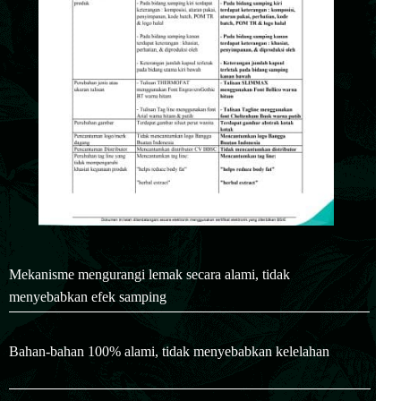
Mekanisme mengurangi lemak secara alami, tidak
menyebabkan efek samping
Bahan-bahan 100% alami, tidak menyebabkan kelelahan