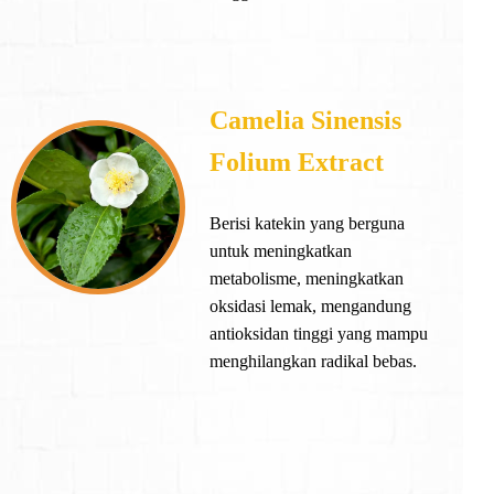
Camelia Sinensis
Folium Extract
Berisi katekin yang berguna
untuk meningkatkan
metabolisme, meningkatkan
oksidasi lemak, mengandung
antioksidan tinggi yang mampu
menghilangkan radikal bebas.