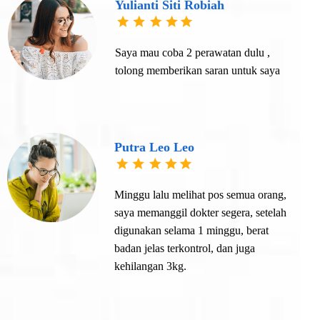
Yulianti Siti Robiah
Saya mau coba 2 perawatan dulu ,
tolong memberikan saran untuk saya
Putra Leo Leo
Minggu lalu melihat pos semua orang,
saya memanggil dokter segera, setelah
digunakan selama 1 minggu, berat
badan jelas terkontrol, dan juga
kehilangan 3kg.