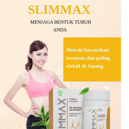
SLIMMAX
MENJAGA BENTUK TUBUH
ANDA
Metode kecantikan
teraman dan paling
efektif di Jepang