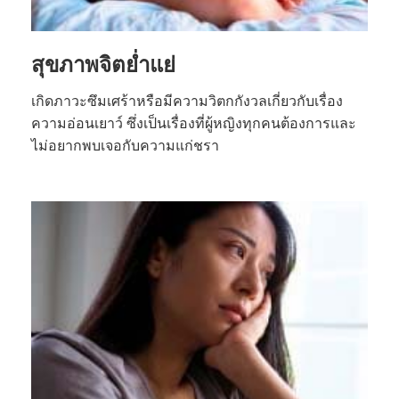
สุขภาพจิตย่ำแย่
เกิดภาวะซึมเศร้าหรือมีความวิตกกังวลเกี่ยวกับเรื่อง
ความอ่อนเยาว์ ซึ่งเป็นเรื่องที่ผู้หญิงทุกคนต้องการและ
ไม่อยากพบเจอกับความแก่ชรา