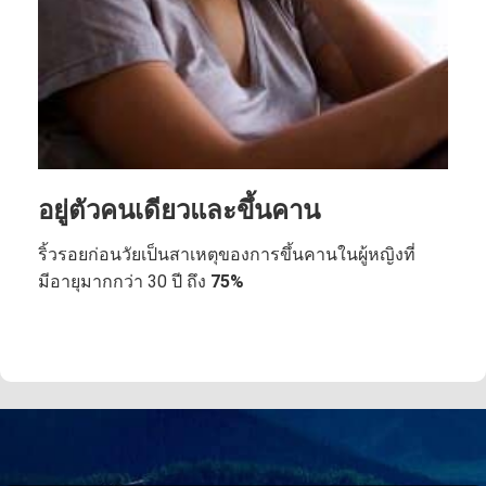
อยู่ตัวคนเดียวและขึ้นคาน
ริ้วรอยก่อนวัยเป็นสาเหตุของการขึ้นคานในผู้หญิงที่
มีอายุมากกว่า 30 ปี ถึง
75%