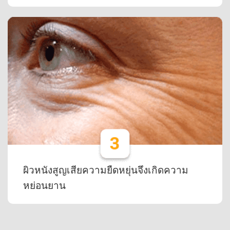
ผิวหนังสูญเสียความยืดหยุ่นจึงเกิดความ
หย่อนยาน