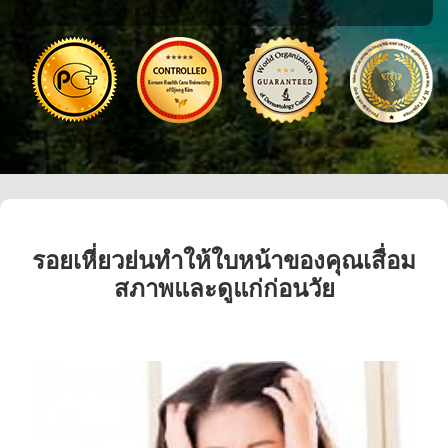
รอยเหี่ยวย่นทำให้ใบหน้าของคุณเสื่อม
สภาพและดูแก่ก่อนวัย