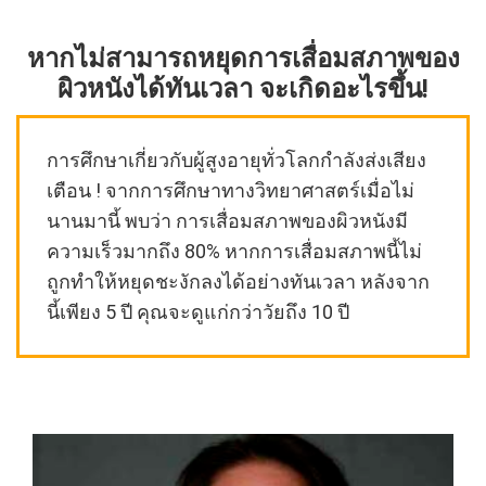
หากไม่สามารถหยุดการเสื่อมสภาพของ
ผิวหนังได้ทันเวลา จะเกิดอะไรขึ้น!
การศึกษาเกี่ยวกับผู้สูงอายุทั่วโลกกำลังส่งเสียง
เตือน ! จากการศึกษาทางวิทยาศาสตร์เมื่อไม่
นานมานี้ พบว่า การเสื่อมสภาพของผิวหนังมี
ความเร็วมากถึง 80% หากการเสื่อมสภาพนี้ไม่
ถูกทำให้หยุดชะงักลงได้อย่างทันเวลา หลังจาก
นี้เพียง 5 ปี คุณจะดูแก่กว่าวัยถึง 10 ปี