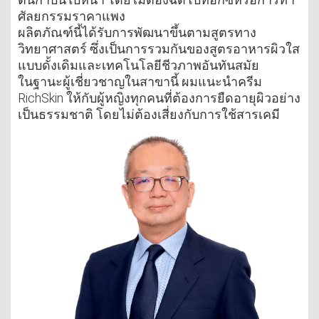
ศัลยกรรมราคาแพง
ผลิตภัณฑ์นี้ได้รับการพัฒนาขึ้นตามสูตรทาง
วิทยาศาสตร์ ซึ่งเป็นการรวมกันของสูตรอาหารผิวใส
แบบดั้งเดิมและเทคโนโลยีชีวภาพอันทันสมัย
ในฐานะผู้เชี่ยวชาญในสาขานี้ ผมแนะนำครีม
RichSkin ให้กับผู้หญิงทุกคนที่ต้องการยืดอายุผิวอย่าง
เป็นธรรมชาติ โดยไม่ต้องเสี่ยงกับการใช้สารเคมี