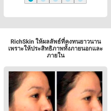
RichSkin ให้ผลลัพธ์ที่คงทนยาวนาน
เพราะให้ประสิทธิภาพทั้งภายนอกและ
ภายใน