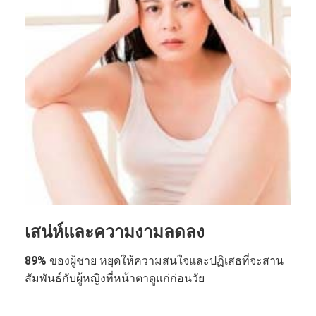
เสน่ห์และความงามลดลง
89%
ของผู้ชาย หยุดให้ความสนใจและปฏิเสธที่จะสาน
สัมพันธ์กับผู้หญิงที่หน้าตาดูแก่ก่อนวัย