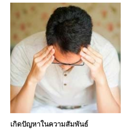
เกิดปัญหาในความสัมพันธ์