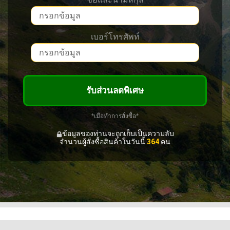
เบอร์โทรศัพท์
รับส่วนลดพิเศษ
*เมื่อทำการสั่งซื้อ*
ข้อมูลของท่านจะถูกเก็บเป็นความลับ
จำนวนผู้สั่งซื้อสินค้าในวันนี้
364
คน