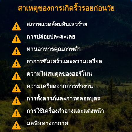
สาเหตุของการเกิดริ้วรอยก่อนวัย
สภาพแวดล้อมอันเลวร้าย
การปล่อยปละละเลย
ทานอาหารคุณภาพต่ำ
อาการซึมเศร้าและความเครียด
ความไม่สมดุลของฮอร์โมน
ความเครียดจากการทำงาน
การตั้งครรภ์และการคลอดบุตร
การใช้เครื่องสำอางและแต่งหน้า
มลพิษทางอากาศ