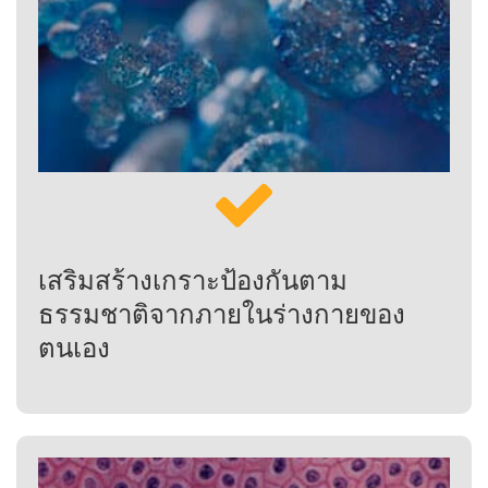
เสริมสร้างเกราะป้องกันตาม
ธรรมชาติจากภายในร่างกายของ
ตนเอง