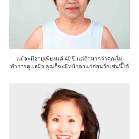
แม้จะมีอายุเพียงแค่ 40 ปี แต่ถ้าหากว่าคุณไม่
ทำการดูแลผิว คุณก็จะมีหน้าตาแก่ก่อนวัยเช่นนี้ได้