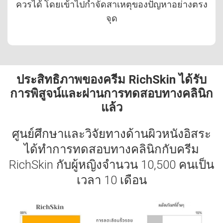
ควรได้ โดยเข้าไปกำจัดสาเหตุของปัญหาอย่างตรง
จุด
ประสิทธิภาพของครีม RichSkin ได้รับ
การพิสูจน์และผ่านการทดสอบทางคลินิก
แล้ว
ศูนย์ศึกษาและวิจัยทางด้านผิวหนังอิสระ
ได้ทำการทดสอบทางคลินิกกับครีม
RichSkin กับผู้หญิงจำนวน 10,500 คนเป็น
เวลา 10 เดือน