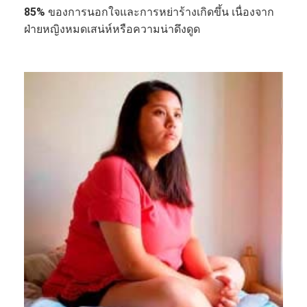
85%
ของการนอกใจและการหย่าร้างเกิดขึ้น เนื่องจาก
ฝ่ายหญิงหมดเสน่ห์หรือความน่าดึงดูด