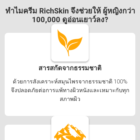
ทำไมครีม RichSkin จึงช่วยให้
ผู้หญิงกว่า
100,000 ดูอ่อนเยาว์ลง?
สารสกัดจากธรรมชาติ
ด้วยการสังเคราะห์สมุนไพรจากธรรมชาติ 100%
จึงปลอดภัยต่อการแพ้ทางผิวหนังและเหมาะกับทุก
สภาพผิว