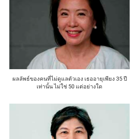
ผลลัพธ์ของคนที่ไม่ดูแลตัวเอง เธออายุเพียง 35 ปี
เท่านั้น ไม่ใช่ 50 แต่อย่างใด