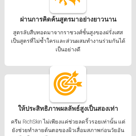
ผ่านการคิดค้นสูตรมาอย่างยาวนาน
สูตรลับสืบทอดมาจากราชวงศ์ชั้นสูงของฝรั่งเศส
เป็นสูตรที่ไม่ซ้ำใครและส่วนผสมทำงานร่วมกันได้
เป็นอย่างดี
ให้ประสิทธิภาพผลลัพธ์สูงเป็นสองเท่า
ครีม RichSkin ไม่เพียงแค่ช่วยลดริ้วรอยเท่านั้น แต่
ยังช่วยทำลายต้นตอของผิวเสื่อมสภาพก่อนวัยอัน