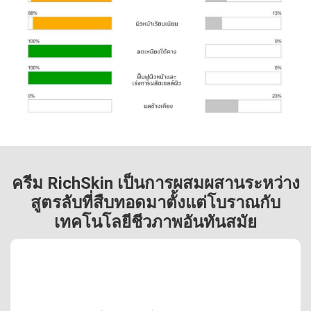
ครีม RichSkin เป็นการผสมผสานระหว่าง
สูตรลับที่สืบทอดมาตั้งแต่โบราณกับ
เทคโนโลยีชีวภาพอันทันสมัย