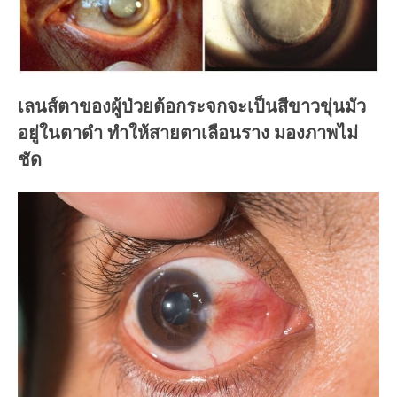
เลนส์ตาของผู้ป่วยต้อกระจกจะเป็นสีขาวขุ่นมัว
อยู่ในตาดำ ทำให้สายตาเลือนราง มองภาพไม่
ชัด