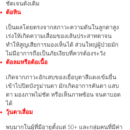
ชัดเจนดังเดิม
ต้อหิน
เป็นผลโดยตรงจากสภาวะความดันในลูกตาสูง
เร่งให้เกิดความเสื่อมของเส้นประสาทตาจน
ทำให้สูญเสียการมองเห็นได้ ส่วนใหญ่ผู้ป่วยมัก
ไม่มีอาการถือเป็นภัยเงียบที่ควรต้องระวัง
ต้อลมหรือต้อเนื้อ
เกิดจากภาวะอักเสบของเยื่อบุตาสีแดงเข้มยื่น
เข้าไปปิดบังรูม่านตา มักเกิดอาการคันตา แสบ
ตา มองภาพไม่ชัด หรือเห็นภาพซ้อน จนตาบอด
ได้
วุ้นตาเสื่อม
พบมากในผู้ที่มีอายุตั้งแต่ 50+ และกลุ่มคนที่มีค่า