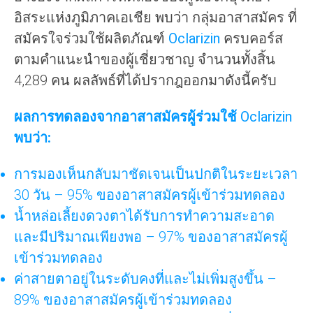
อิสระแห่งภูมิภาคเอเชีย พบว่า กลุ่มอาสาสมัคร ที่
สมัครใจร่วมใช้ผลิตภัณฑ์
Oclarizin
ครบคอร์ส
ตามคำแนะนำของผู้เชี่ยวชาญ จำนวนทั้งสิ้น
4,289 คน ผลลัพธ์ที่ได้ปรากฎออกมาดังนี้ครับ
ผลการทดลองจากอาสาสมัครผู้ร่วมใช้
Oclarizin
พบว่า:
การมองเห็นกลับมาชัดเจนเป็นปกติในระยะเวลา
30 วัน – 95% ของอาสาสมัครผู้เข้าร่วมทดลอง
น้ำหล่อเลี้ยงดวงตาได้รับการทำความสะอาด
และมีปริมาณเพียงพอ – 97% ของอาสาสมัครผู้
เข้าร่วมทดลอง
ค่าสายตาอยู่ในระดับคงที่และไม่เพิ่มสูงขึ้น –
89% ของอาสาสมัครผู้เข้าร่วมทดลอง