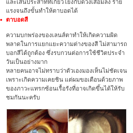
และเส้นประสาทที่เกี่ยวโยงกับดวงเสื่อมลง ร้าย
แรงจนถึงขั้นทำให้ตาบอดได้
ตาบอดสี
ความบกพร่องของเลนส์ตาทำให้เกิดความผิด
พลาดในการแยกแยะความต่างของสี ไม่สามารถ
บอกสีได้ถูกต้อง ซึ่งรบกวนต่อการใช้ชีวิตประจำ
วันเป็นอย่างมาก
หลายคนอาจไม่ทราบว่าตัวเองมองเห็นไม่ชัดเจน
เพราะเกิดความเคยชิน แต่ผมขอเตือนด้วยภาพ
ของภาวะแทรกซ้อนเรื้อรังที่อาจเกิดขึ้นได้ให้รับ
ชมกันนะครับ