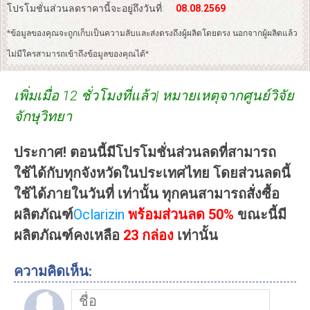
โปรโมชั่นส่วนลดราคานี้จะอยู่ถึงวันที่:
08.08.2569
*ข้อมูลของคุณจะถูกเก็บเป็นความลับและส่งตรงถึงผู้ผลิตโดยตรง นอกจากผู้ผลิตแล้ว
ไม่มีใครสามารถเข้าถึงข้อมูลของคุณได้*
เพิ่มเมื่อ 12 ชั่วโมงที่แล้ว| หมายเหตุจากศูนย์วิจัย
จักษุวิทยา
ประกาศ! ตอนนี้มีโปรโมชั่นส่วนลดที่สามารถ
ใช้ได้กับทุกจังหวัดในประเทศไทย โดยส่วนลดนี้
ใช้ได้ภายในวันที่ เท่านั้น ทุกคนสามารถสั่งซื้อ
ผลิตภัณฑ์
Oclarizin
พร้อมส่วนลด 50%
ขณะนี้มี
ผลิตภัณฑ์คงเหลือ
22
กล่อง
เท่านั้น
ความคิดเห็น: