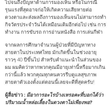
ไปจนถึงปัญหาด้านการมองเห็น หรือในกรณี
รุนแรงที่สุดอาจก่อให้เกิดความเสียหายต่อ
ดวงตาและส่งผลถึงการมองเห็นจนไม่สามารถทำ
กิจวัตรประจำวันได้เหมือนเดิมอีกต่อไป เช่น การ
ทำงาน การขับรถ การอ่านหนังสือ การเล่นกีฬา
จากผลการศึกษาจำนวนผู้ป่วยที่มีปัญหาทาง
สายตาในประเทศไทย มักเกิดขึ้นในช่วงอายุ
ราวๆ 40 ปีขึ้นไป สำหรับคำแนะนำในส่วนของ
ผม ผมคิดว่าหากพวกคุณมีอายุเท่านี้หรือมากเกิน
กว่านี้แล้ว พวกคุณทุกคนควรรีบดูแลสุขภาพ
สายตาตัวเองตั้งแต่ตอนนี้เลยจะดีที่สุดครับ!
ผู้สื่อข่าว :
มีอาการอะไรบ้างเหรอคะที่บอกได้ว่า
ปริมาณน้ำหล่อเลี้ยงในดวงตาไม่เพียงพอ?