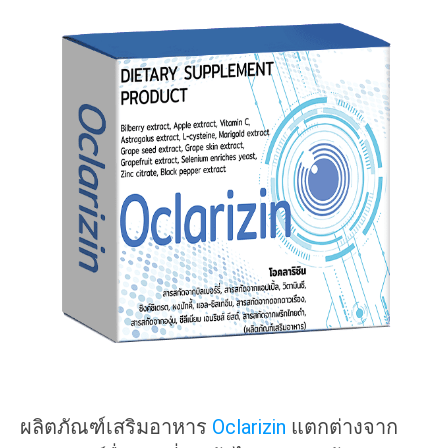
ผลิตภัณฑ์เสริมอาหาร
Oclarizin
แตกต่างจาก