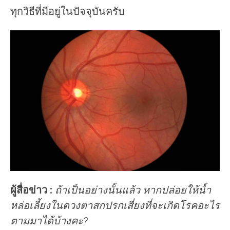
ทุกวิธีที่มีอยู่ในปัจจุบันครับ
ผู้สื่อข่าว :
ถ้าเป็นอย่างนั้นแล้ว หากปล่อยให้น้ำ
หล่อเลี้ยงในดวงตาสกปรกเสี่ยงที่จะเกิดโรคอะไร
ตามมาได้บ้างคะ?