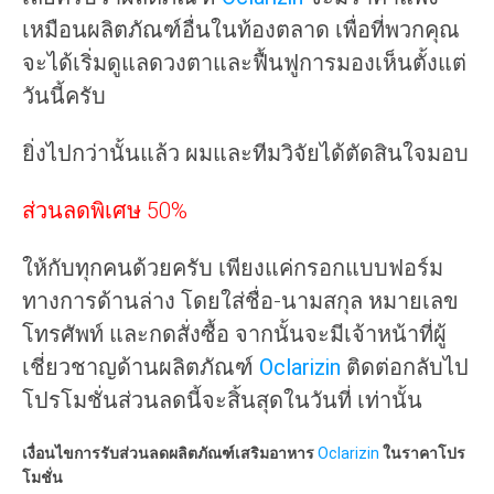
เหมือนผลิตภัณฑ์อื่นในท้องตลาด เพื่อที่พวกคุณ
จะได้เริ่มดูแลดวงตาและฟื้นฟูการมองเห็นตั้งแต่
วันนี้ครับ
ยิ่งไปกว่านั้นแล้ว ผมและทีมวิจัยได้ตัดสินใจมอบ
ส่วนลดพิเศษ 50%
ให้กับทุกคนด้วยครับ เพียงแค่กรอกแบบฟอร์ม
ทางการด้านล่าง โดยใส่ชื่อ-นามสกุล หมายเลข
โทรศัพท์ และกดสั่งซื้อ จากนั้นจะมีเจ้าหน้าที่ผู้
เชี่ยวชาญด้านผลิตภัณฑ์
Oclarizin
ติดต่อกลับไป
โปรโมชั่นส่วนลดนี้จะสิ้นสุดในวันที่ เท่านั้น
เงื่อนไขการรับส่วนลดผลิตภัณฑ์เสริมอาหาร
Oclarizin
ในราคาโปร
โมชั่น