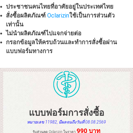
ประชาชนคนไทยที่อาศัยอยู่ในประเทศไทย
สั่งซื้อผลิตภัณฑ์
Oclarizin
ใช้เป็นการส่วนตัว
เท่านั้น
ไม่นำผลิตภัณฑ์ไปแจกจ่ายต่อ
กรอกข้อมูลให้ครบถ้วนและทำการสั่งซื้อผ่าน
แบบฟอร์มทางการ
แบบฟอร์มการสั่งซื้อ
หมายเลข 11982, มีผลจนถึงวันที่ 08.08.2569
990 บาท
รับส่วนลด Oclarizin ในราคา