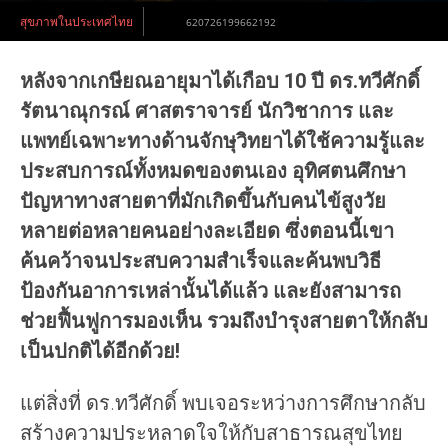
สุขภาพในประเทศไทย
620726199662192
หลังจากเกษียณอายุมาได้เกือบ 10 ปี ดร.ทวีศักดิ์
รัตนาณุกรณ์ ศาสตราจารย์ นักวิชาการ และ
แพทย์เฉพาะทางด้านจักษุวิทยาได้ใช้ความรู้และ
ประสบการณ์ทั้งหมดของตนเอง อุทิศตนศึกษา
ปัญหาทางสายตาที่มักเกิดขึ้นกับคนไข้สูงวัย
หลายต่อหลายคนอย่างละเอียด ซึ่งตอนนี้เขา
ค้นคว้าจนประสบความสำเร็จและค้นพบวิธี
ป้องกันอาการเหล่านั้นได้แล้ว และยังสามารถ
ช่วยฟื้นฟูการมองเห็น รวมถึงบำรุงสายตาให้กลับ
เป็นปกติได้อีกด้วย!
แต่สิ่งที่ ดร.ทวีศักดิ์ พบเจอระหว่างการศึกษากลับ
สร้างความประหลาดใจให้กับสาธารณสุขไทย