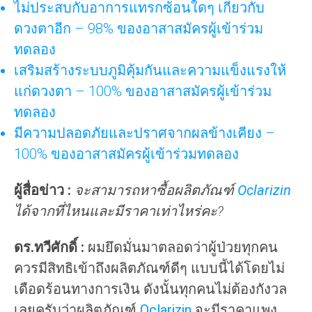
ไม่ประสบกับอาการแทรกซ้อนใดๆ เกี่ยวกับ
ดวงตาอีก – 98% ของอาสาสมัครผู้เข้าร่วม
ทดลอง
เสริมสร้างระบบภูมิคุ้มกันและความแข็งแรงให้
แก่ดวงตา – 100% ของอาสาสมัครผู้เข้าร่วม
ทดลอง
มีความปลอดภัยและปราศจากผลข้างเคียง –
100% ของอาสาสมัครผู้เข้าร่วมทดลอง
ผู้สื่อข่าว :
จะสามารถหาซื้อผลิตภัณฑ์
Oclarizin
ได้จากที่ไหนและมีราคาเท่าไหร่คะ?
ดร.ทวีศักดิ์ :
ผมยึดมั่นมาตลอดว่าผู้ป่วยทุกคน
ควรมีสิทธิเข้าถึงผลิตภัณฑ์ดีๆ แบบนี้ได้โดยไม่
เดือดร้อนทางการเงิน ดังนั้นทุกคนไม่ต้องกังวล
เลยครับว่าผลิตภัณฑ์
Oclarizin
จะมีราคาแพง