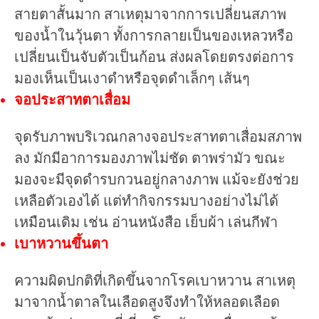
สายตาสั้นมาก สาเหตุมาจากการเปลี่ยนสภาพ
ของน้ำในวุ้นตา ทั้งการกลายเป็นของเหลวหรือ
เปลี่ยนเป็นจับตัวเป็นก้อน ส่งผลโดยตรงต่อการ
มองเห็นเป็นเงาดำหรือจุดดำเล็กๆ เส้นๆ
จอประสาทตาเสื่อม
จุดรับภาพบริเวณกลางจอประสาทตาเสื่อมสภาพ
ลง มักมีอาการมองภาพไม่ชัด ตาพร่ามัว ขณะ
มองจะมีจุดดำรบกวนอยู่กลางภาพ แม้จะยังช่วย
เหลือตัวเองได้ แต่ทำกิจกรรมบางอย่างไม่ได้
เหมือนเดิม เช่น อ่านหนังสือ เย็บผ้า เล่นกีฬา
เบาหวานขึ้นตา
ความผิดปกติที่เกิดขึ้นจากโรคเบาหวาน สาเหตุ
มาจากน้ำตาลในเลือดสูงจึงทำให้หลอดเลือด