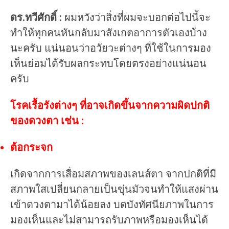
ดร.ทวีศักดิ์ :
ผมหวังว่าสิ่งที่ผมจะบอกต่อไปนี้จะ
ทำให้ทุกคนหันกลับมาสังเกตอาการตัวเองบ้าง
นะครับ แน่นอนว่าอวัยวะต่างๆ ที่ใช้ในการมอง
เห็นย่อมได้รับผลกระทบโดยตรงอย่างแน่นอน
ครับ
โรคเรื้อรังต่างๆ ที่อาจเกิดขึ้นจากความผิดปกติ
ของดวงตา เช่น :
ต้อกระจก
เกิดจากการเสื่อมสภาพของเลนส์ตา จากปกติที่มี
สภาพใสเปลี่ยนกลายเป็นขุ่นมัวจนทำให้แสงผ่าน
เข้าดวงตามาได้น้อยลง บดบังทัศนียภาพในการ
มองเห็นและไม่สามารถรับภาพหรือมองเห็นได้