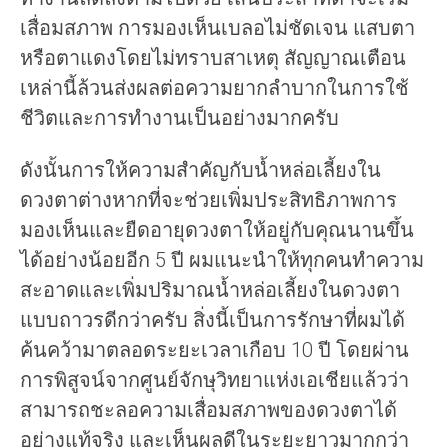
เสื่อมสภาพ การมองเห็นเบลอไม่ชัดเจน แสบตา
หรือตาแดงโดยไม่ทราบสาเหตุ สัญญาณเตือน
เหล่านี้ล้วนส่งผลต่อความยากลำบากในการใช้
ชีวิตและการทำงานเป็นอย่างมากครับ
ดังนั้นการให้ความสำคัญกับน้ำหล่อเลี้ยงใน
ดวงตาต่างหากที่จะช่วยเพิ่มประสิทธิภาพการ
มองเห็นและยืดอายุดวงตาให้อยู่กับคุณนานขึ้น
ได้อย่างน้อยอีก 5 ปี ผมแนะนำให้ทุกคนทำความ
สะอาดและเพิ่มปริมาณน้ำหล่อเลี้ยงในดวงตา
แบบถาวรดีกว่าครับ สิ่งนี้เป็นการรักษาที่ผมได้
ค้นคว้ามาตลอดระยะเวลาเกือบ 10 ปี โดยผ่าน
การพิสูจน์จากศูนย์จักษุวิทยาแห่งเอเชียแล้วว่า
สามารถชะลอความเสื่อมสภาพของดวงตาได้
อย่างแท้จริง และเห็นผลดีในระยะยาวมากกว่า