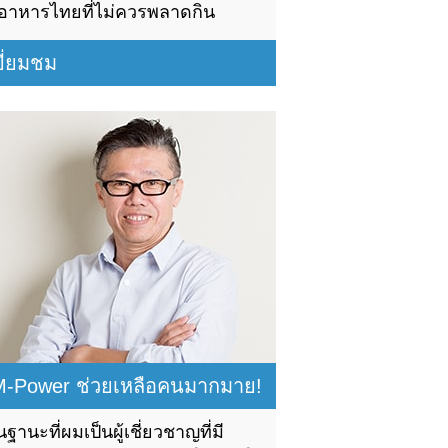
อาหารไทยที่ไม่ควรพลาดกิน
ยี่ยมชม
M-Power ช่วยเหลือคนมากมาย!
นฐานะที่ผมเป็นผู้เชี่ยวชาญที่มี