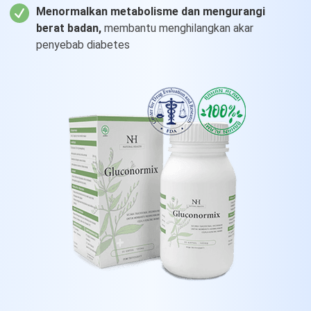
Menormalkan metabolisme
dan mengurangi
berat badan,
membantu menghilangkan akar
penyebab diabetes