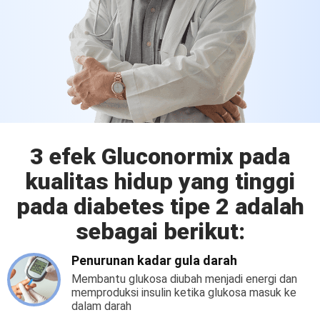
3 efek Gluconormix pada
kualitas hidup yang tinggi
pada diabetes tipe 2 adalah
sebagai berikut:
Penurunan kadar gula darah
Membantu glukosa diubah menjadi energi dan
memproduksi insulin ketika glukosa masuk ke
dalam darah