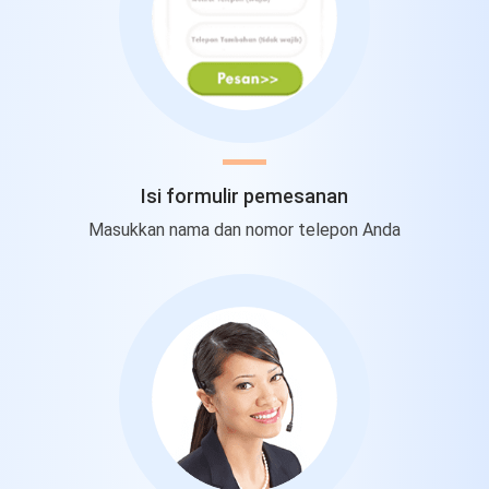
Isi formulir pemesanan
Masukkan nama dan nomor telepon Anda