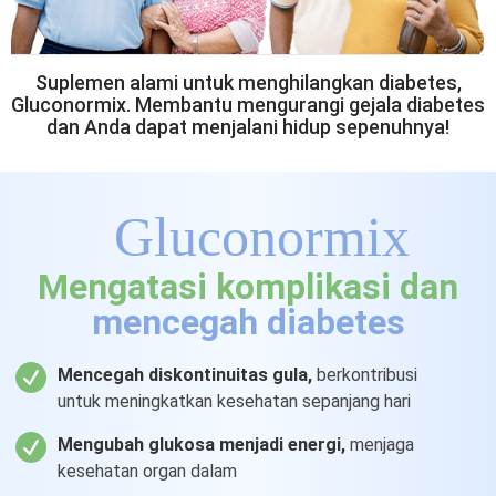
Suplemen alami untuk menghilangkan diabetes,
Gluconormix. Membantu mengurangi gejala diabetes
dan Anda dapat menjalani hidup sepenuhnya!
Gluconormix
Mengatasi komplikasi dan
mencegah diabetes
Mencegah diskontinuitas gula,
berkontribusi
untuk meningkatkan kesehatan sepanjang hari
Mengubah glukosa menjadi energi,
menjaga
kesehatan organ dalam