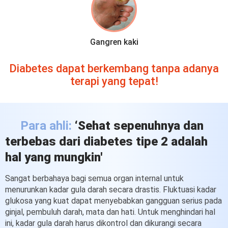
Gangren kaki
Diabetes dapat berkembang tanpa adanya
terapi yang tepat!
Para ahli:
‘Sehat sepenuhnya dan
terbebas
dari diabetes tipe 2 adalah
hal yang mungkin'
Sangat berbahaya bagi semua organ internal untuk
menurunkan kadar gula darah secara drastis. Fluktuasi kadar
glukosa yang kuat dapat menyebabkan gangguan serius pada
ginjal, pembuluh darah, mata dan hati. Untuk menghindari hal
ini, kadar gula darah harus dikontrol dan dikurangi secara