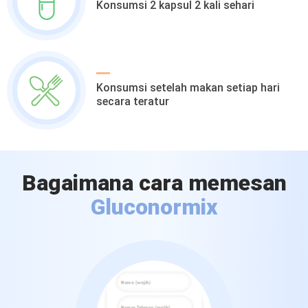
Konsumsi 2 kapsul 2 kali sehari
Konsumsi setelah makan setiap hari
secara teratur
Bagaimana cara memesan
Gluconormix