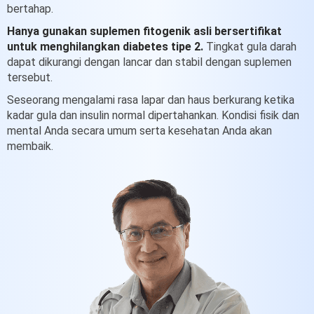
bertahap.
Hanya gunakan suplemen fitogenik asli bersertifikat
untuk menghilangkan diabetes tipe 2.
Tingkat gula darah
dapat dikurangi dengan lancar dan stabil dengan suplemen
tersebut.
Seseorang mengalami rasa lapar dan haus berkurang ketika
kadar gula dan insulin normal dipertahankan.
Kondisi fisik dan
mental Anda secara umum serta kesehatan Anda akan
membaik.