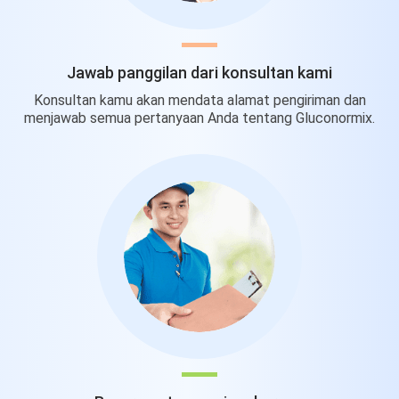
Jawab panggilan dari konsultan kami
Konsultan kamu akan mendata alamat pengiriman dan
menjawab semua pertanyaan Anda tentang Gluconormix.