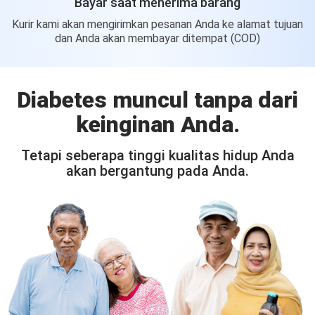
Bayar saat menerima barang
Kurir kami akan mengirimkan pesanan Anda ke alamat tujuan
dan Anda akan membayar ditempat (COD)
Diabetes muncul tanpa dari
keinginan Anda.
Tetapi seberapa tinggi kualitas hidup Anda
akan bergantung pada Anda.