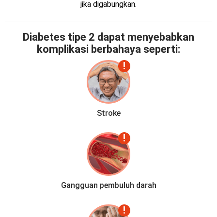
jika digabungkan.
Diabetes tipe 2 dapat menyebabkan
komplikasi berbahaya seperti:
Stroke
Gangguan pembuluh darah