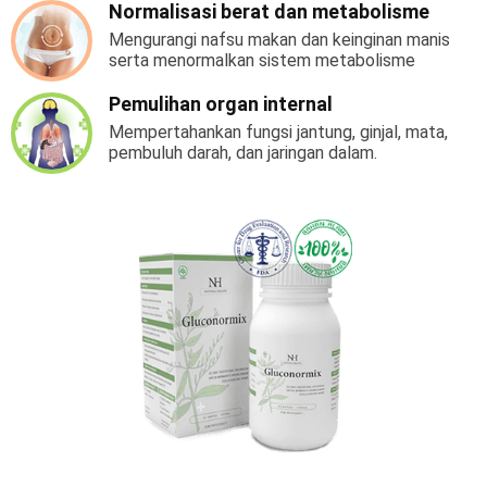
Normalisasi berat dan metabolisme
Mengurangi nafsu makan dan keinginan manis
serta menormalkan sistem metabolisme
Pemulihan organ internal
Mempertahankan fungsi jantung, ginjal, mata,
pembuluh darah, dan jaringan dalam.