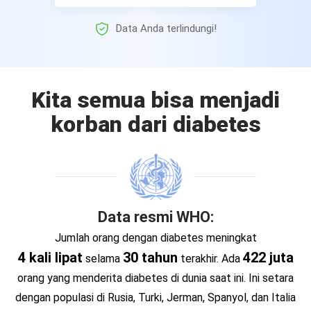
Data Anda terlindungi!
Kita semua bisa menjadi
korban dari diabetes
Data resmi WHO:
Jumlah orang dengan diabetes meningkat
4 kali lipat
30 tahun
422 juta
selama
terakhir.
Ada
orang yang menderita diabetes di dunia saat ini.
Ini setara
dengan populasi di Rusia, Turki, Jerman, Spanyol, dan Italia