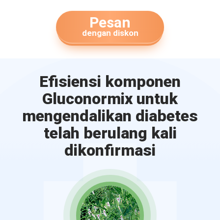
Pesan
dengan diskon
Efisiensi komponen
Gluconormix untuk
mengendalikan diabetes
telah berulang kali
dikonfirmasi