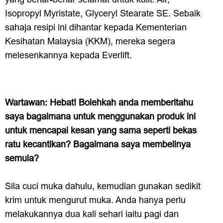
Isopropyl Myristate, Glyceryl Stearate SE. Sebaik
sahaja resipi ini dihantar kepada Kementerian
Kesihatan Malaysia (KKM), mereka segera
melesenkannya kepada Everlift.
Wartawan: Hebat! Bolehkah anda memberitahu
saya bagaimana untuk menggunakan produk ini
untuk mencapai kesan yang sama seperti bekas
ratu kecantikan? Bagaimana saya membelinya
semula?
Sila cuci muka dahulu, kemudian gunakan sedikit
krim untuk mengurut muka. Anda hanya perlu
melakukannya dua kali sehari iaitu pagi dan