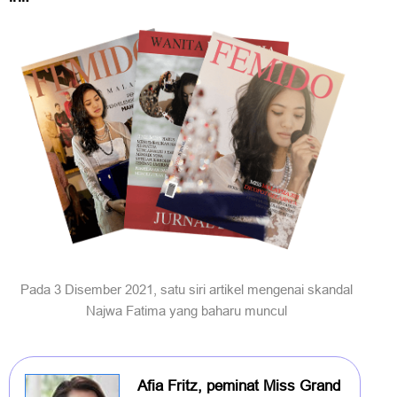
Pada 3 Disember 2021, satu siri artikel mengenai skandal
Najwa Fatima yang baharu muncul
Afia Fritz, peminat Miss Grand