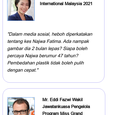
International Malaysia 2021
"Dalam media sosial, heboh diperkatakan
tentang kes Najwa Fatima. Ada nampak
gambar dia 2 bulan lepas? Siapa boleh
percaya Najwa berumur 47 tahun?
Pembedahan plastik tidak boleh pulih
dengan cepat."
Mr. Eddi Fazwi Wakil
Jawatankuasa Pengelola
Program Miss Grand