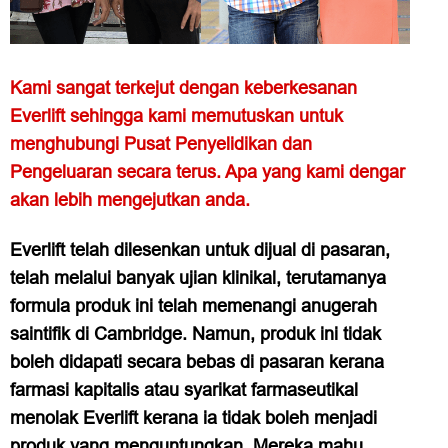
Kami sangat terkejut dengan keberkesanan
Everlift sehingga kami memutuskan untuk
menghubungi Pusat Penyelidikan dan
Pengeluaran secara terus. Apa yang kami dengar
akan lebih mengejutkan anda.
Everlift telah dilesenkan untuk dijual di pasaran,
telah melalui banyak ujian klinikal, terutamanya
formula produk ini telah memenangi anugerah
saintifik di Cambridge. Namun, produk ini tidak
boleh didapati secara bebas di pasaran kerana
farmasi kapitalis atau syarikat farmaseutikal
menolak Everlift kerana ia tidak boleh menjadi
produk yang menguntungkan. Mereka mahu