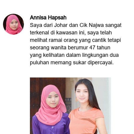
Annisa Hapsah
Saya dari Johar dan Cik Najwa sangat
terkenal di kawasan ini, saya telah
melihat ramai orang yang cantik tetapi
seorang wanita berumur 47 tahun
yang kelihatan dalam lingkungan dua
puluhan memang sukar dipercayai.