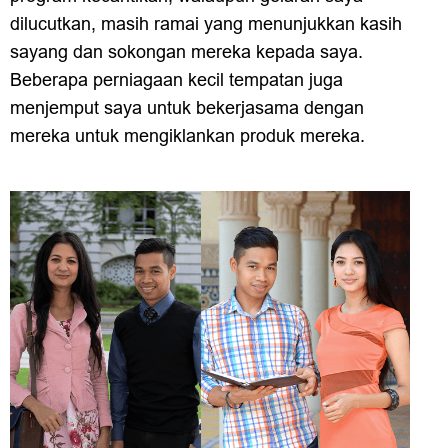
dilucutkan, masih ramai yang menunjukkan kasih
sayang dan sokongan mereka kepada saya.
Beberapa perniagaan kecil tempatan juga
menjemput saya untuk bekerjasama dengan
mereka untuk mengiklankan produk mereka.