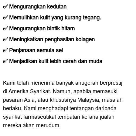
✅ Mengurangkan kedutan
✅ Memulihkan kulit yang kurang tegang.
✅ Mengurangkan bintik hitam
✅ Meningkatkan penghasilan kolagen
✅ Penjanaan semula sel
✅ Menjadikan kulit lebih cerah dan muda
Kami telah menerima banyak anugerah berprestij
di Amerika Syarikat. Namun, apabila memasuki
pasaran Asia, atau khususnya Malaysia, masalah
berlaku. Kami menghadapi tentangan daripada
syarikat farmaseutikal tempatan kerana jualan
mereka akan merudum.