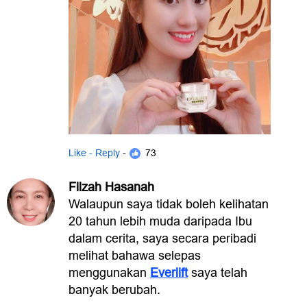
Like - Reply
- 73
Filzah Hasanah
Walaupun saya tidak boleh kelihatan
20 tahun lebih muda daripada Ibu
dalam cerita, saya secara peribadi
melihat bahawa selepas
menggunakan
Everlift
saya telah
banyak berubah.