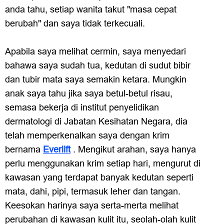
anda tahu, setiap wanita takut "masa cepat
berubah" dan saya tidak terkecuali.
Apabila saya melihat cermin, saya menyedari
bahawa saya sudah tua, kedutan di sudut bibir
dan tubir mata saya semakin ketara. Mungkin
anak saya tahu jika saya betul-betul risau,
semasa bekerja di institut penyelidikan
dermatologi di Jabatan Kesihatan Negara, dia
telah memperkenalkan saya dengan krim
bernama
Everlift
. Mengikut arahan, saya hanya
perlu menggunakan krim setiap hari, mengurut di
kawasan yang terdapat banyak kedutan seperti
mata, dahi, pipi, termasuk leher dan tangan.
Keesokan harinya saya serta-merta melihat
perubahan di kawasan kulit itu, seolah-olah kulit