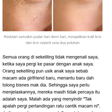
Kedutan semakin pudar hari demi hari, menjadikan kulit licin
dan licin seperti usia dua puluhan
Semua orang di sekeliling tidak mengenali saya,
ketika saya pergi ke pasar dengan anak saya.
Orang sekeliling pun usik anak saya sebab
macam ada girlfriend baru, menantu baru dah
tolong bisnes mak dia. Sehingga saya perlu
menjelaskannya, mereka masih tidak percaya itu
adalah saya. Malah ada yang menyindir "Tak
apalah pergi pertandingan ratu cantik macam ni".