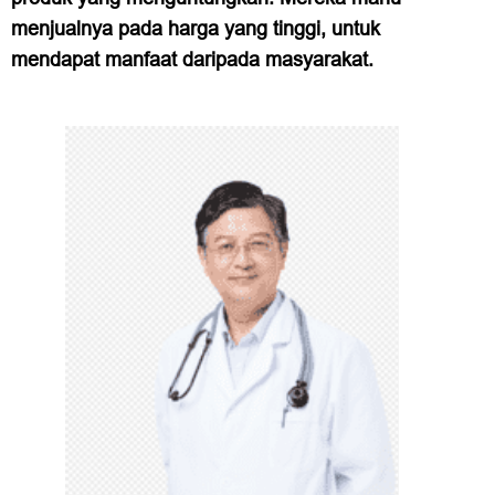
menjualnya pada harga yang tinggi, untuk
mendapat manfaat daripada masyarakat.