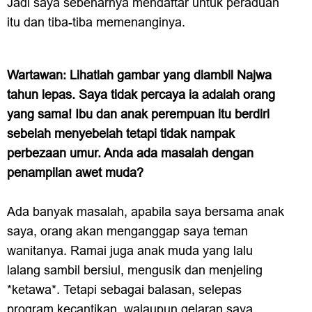
Jadi saya sebenarnya mendaftar untuk peraduan
itu dan tiba-tiba memenanginya.
Wartawan: Lihatlah gambar yang diambil Najwa
tahun lepas. Saya tidak percaya ia adalah orang
yang sama! Ibu dan anak perempuan itu berdiri
sebelah menyebelah tetapi tidak nampak
perbezaan umur. Anda ada masalah dengan
penampilan awet muda?
Ada banyak masalah, apabila saya bersama anak
saya, orang akan menganggap saya teman
wanitanya. Ramai juga anak muda yang lalu
lalang sambil bersiul, mengusik dan menjeling
*ketawa*. Tetapi sebagai balasan, selepas
program kecantikan, walaupun gelaran saya