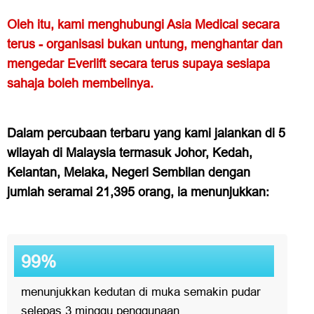
Oleh itu, kami menghubungi Asia Medical secara
terus - organisasi bukan untung, menghantar dan
mengedar Everlift secara terus supaya sesiapa
sahaja boleh membelinya.
Dalam percubaan terbaru yang kami jalankan di 5
wilayah di Malaysia termasuk Johor, Kedah,
Kelantan, Melaka, Negeri Sembilan dengan
jumlah seramai 21,395 orang, ia menunjukkan:
99%
menunjukkan kedutan di muka semakin pudar
selepas 3 minggu penggunaan