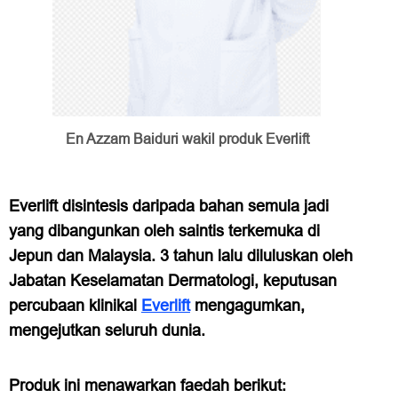
En Azzam Baiduri wakil produk Everlift
Everlift disintesis daripada bahan semula jadi
yang dibangunkan oleh saintis terkemuka di
Jepun dan Malaysia. 3 tahun lalu diluluskan oleh
Jabatan Keselamatan Dermatologi, keputusan
percubaan klinikal
Everlift
mengagumkan,
mengejutkan seluruh dunia.
Produk ini menawarkan faedah berikut: