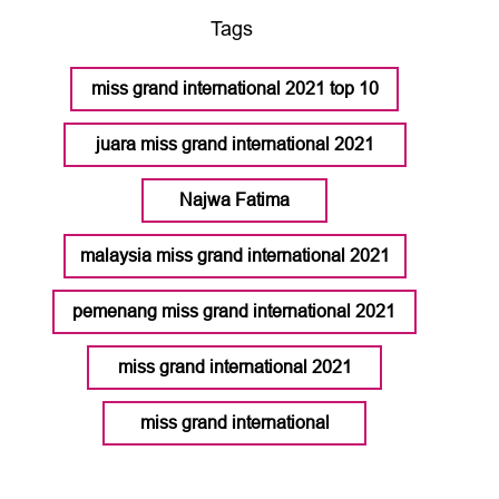
Tags
miss grand international 2021 top 10
juara miss grand international 2021
Najwa Fatima
malaysia miss grand international 2021
pemenang miss grand international 2021
miss grand international 2021
miss grand international