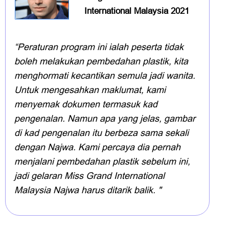
International Malaysia 2021
“Peraturan program ini ialah peserta tidak
boleh melakukan pembedahan plastik, kita
menghormati kecantikan semula jadi wanita.
Untuk mengesahkan maklumat, kami
menyemak dokumen termasuk kad
pengenalan. Namun apa yang jelas, gambar
di kad pengenalan itu berbeza sama sekali
dengan Najwa. Kami percaya dia pernah
menjalani pembedahan plastik sebelum ini,
jadi gelaran Miss Grand International
Malaysia Najwa harus ditarik balik. "