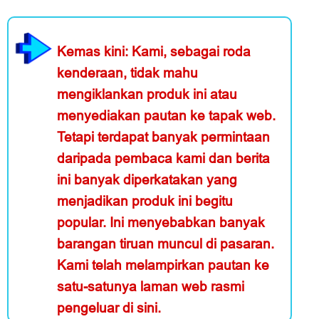
Kemas kini: Kami, sebagai roda
kenderaan, tidak mahu
mengiklankan produk ini atau
menyediakan pautan ke tapak web.
Tetapi terdapat banyak permintaan
daripada pembaca kami dan berita
ini banyak diperkatakan yang
menjadikan produk ini begitu
popular. Ini menyebabkan banyak
barangan tiruan muncul di pasaran.
Kami telah melampirkan pautan ke
satu-satunya laman web rasmi
pengeluar di sini.