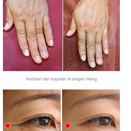
Kedutan dan kapalan di tangan hilang