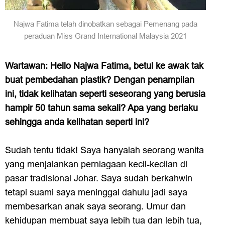
Najwa Fatima telah dinobatkan sebagai Pemenang pada
peraduan Miss Grand International Malaysia 2021
Wartawan: Hello Najwa Fatima, betul ke awak tak
buat pembedahan plastik? Dengan penampilan
ini, tidak kelihatan seperti seseorang yang berusia
hampir 50 tahun sama sekali? Apa yang berlaku
sehingga anda kelihatan seperti ini?
Sudah tentu tidak! Saya hanyalah seorang wanita
yang menjalankan perniagaan kecil-kecilan di
pasar tradisional Johar. Saya sudah berkahwin
tetapi suami saya meninggal dahulu jadi saya
membesarkan anak saya seorang. Umur dan
kehidupan membuat saya lebih tua dan lebih tua,