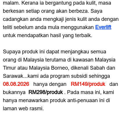
malam. Kerana ia bergantung pada kulit, masa
berkesan setiap orang akan berbeza. Saya
cadangkan anda mengkaji jenis kulit anda dengan
teliti sebelum anda mula menggunakan
Everlift
untuk mendapatkan hasil yang terbaik.
Supaya produk ini dapat menjangkau semua
orang di Malaysia terutama di kawasan Malaysia
Timur atau Malaysia Borneo, dikenali Sabah dan
Sarawak...kami ada program subsidi sehingga
08.08.2026
hanya dengan
RM149/produk
dan
bukannya
RM298/produk
. Pada masa ini, kami
hanya menawarkan produk anti-penuaan ini di
laman web rasmi.