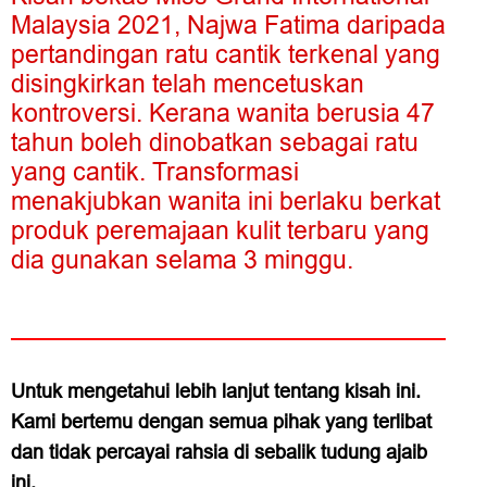
Malaysia 2021, Najwa Fatima daripada
pertandingan ratu cantik terkenal yang
disingkirkan telah mencetuskan
kontroversi. Kerana wanita berusia 47
tahun boleh dinobatkan sebagai ratu
yang cantik. Transformasi
menakjubkan wanita ini berlaku berkat
produk peremajaan kulit terbaru yang
dia gunakan selama 3 minggu.
Untuk mengetahui lebih lanjut tentang kisah ini.
Kami bertemu dengan semua pihak yang terlibat
dan tidak percayai rahsia di sebalik tudung ajaib
ini.