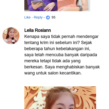
Like - Reply
- 95
Leila Rosiann
Kenapa saya tidak pernah mendengar
tentang krim ini sebelum ini? Sejak
beberapa tahun kebelakangan ini,
saya telah mencuba banyak daripada
mereka tetapi tidak ada yang
berkesan. Saya menghabiskan banyak
wang untuk salon kecantikan.