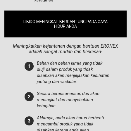
LIBIDO MENINGKAT BERGANTUNG PADA GAYA
HIDUP ANDA
Meningkatkan kejantanan dengan bantuan ERONEX
adalah sangat mudah dan berkesan!
Bahan dan bahan kimia yang tidak
diuji dalam produk yang tidak
disahkan akan menjejaskan kesihatan
jantung dan vaskular.
Secara beransur-ansur, dos akan
meningkat dan menyebabkan
ketagihan
Akhirnya, anda akan harus berhenti
mengambil produk yang tidak
disahkan kerana anda akan