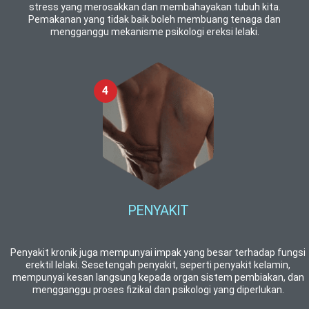
stress yang merosakkan dan membahayakan tubuh kita.
Pemakanan yang tidak baik boleh membuang tenaga dan
mengganggu mekanisme psikologi ereksi lelaki.
PENYAKIT
Penyakit kronik juga mempunyai impak yang besar terhadap fungsi
erektil lelaki. Sesetengah penyakit, seperti penyakit kelamin,
mempunyai kesan langsung kepada organ sistem pembiakan, dan
mengganggu proses fizikal dan psikologi yang diperlukan.