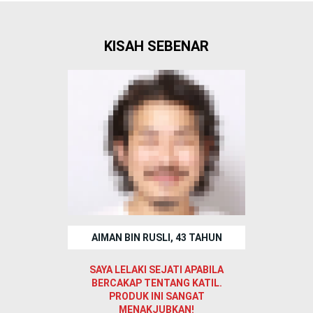
KISAH SEBENAR
AIMAN BIN RUSLI, 43 TAHUN
SAYA LELAKI SEJATI APABILA
BERCAKAP TENTANG KATIL.
PRODUK INI SANGAT
MENAKJUBKAN!