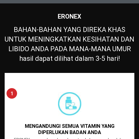
ERONEX
BAHAN-BAHAN YANG DIREKA KHAS
UNTUK MENINGKATKAN KESIHATAN DAN
LIBIDO ANDA PADA MANA-MANA ​​UMUR
hasil dapat dilihat dalam 3-5 hari!
MENGANDUNGI SEMUA VITAMIN YANG
DIPERLUKAN BADAN ANDA