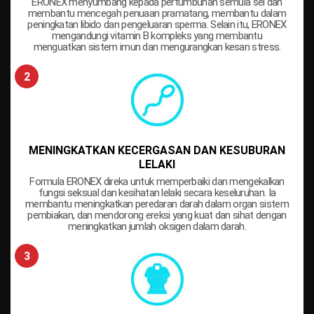
ERONEX menyumbang kepada pertumbuhan semula sel dan
membantu mencegah penuaan pramatang, membantu dalam
peningkatan libido dan pengeluaran sperma. Selain itu, ERONEX
mengandungi vitamin B kompleks yang membantu
menguatkan sistem imun dan mengurangkan kesan stress.
MENINGKATKAN KECERGASAN DAN KESUBURAN
LELAKI
Formula ERONEX direka untuk memperbaiki dan mengekalkan
fungsi seksual dan kesihatan lelaki secara keseluruhan. Ia
membantu meningkatkan peredaran darah dalam organ sistem
pembiakan, dan mendorong ereksi yang kuat dan sihat dengan
meningkatkan jumlah oksigen dalam darah.