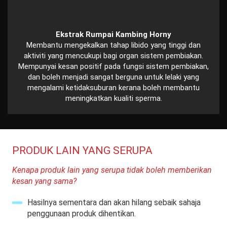
Ekstrak Rumpai Kambing Horny
Membantu mengekalkan tahap libido yang tinggi dan
aktiviti yang mencukupi bagi organ sistem pembiakan.
Mempunyai kesan positif pada fungsi sistem pembiakan,
dan boleh menjadi sangat berguna untuk lelaki yang
mengalami ketidaksuburan kerana boleh membantu
meningkatkan kualiti sperma.
PRODUK LAIN YANG SERUPA
Kenapa produk lain yang serupa tidak boleh memberikan
kesan yang sama?
Hasilnya sementara dan akan hilang sebaik sahaja
penggunaan produk dihentikan.