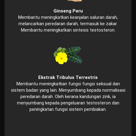
Ginseng Peru
Membantu meningkatkan keanjalan saluran darah,
melancarkan peredaran darah, termasuk ke zakar.
Membantu meningkatkan sintesis testosteron.
Ekstrak Tribulus Terrestris
Membantu meningkatkan fungsi fungsi seksual dan
sistem badan yang lain. Menyumbang kepada normalisasi
peredaran darah. Oleh kerana kandungan zink, ia
menyumbang kepada pengeluaran testosteron dan
peningkatan fungsi sistem pembiakan.