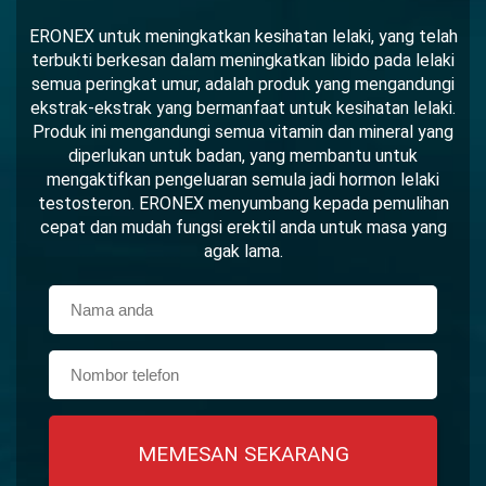
ERONEX untuk meningkatkan kesihatan lelaki, yang telah
terbukti berkesan dalam meningkatkan libido pada lelaki
semua peringkat umur, adalah produk yang mengandungi
ekstrak-ekstrak yang bermanfaat untuk kesihatan lelaki.
Produk ini mengandungi semua vitamin dan mineral yang
diperlukan untuk badan, yang membantu untuk
mengaktifkan pengeluaran semula jadi hormon lelaki
testosteron. ERONEX menyumbang kepada pemulihan
cepat dan mudah fungsi erektil anda untuk masa yang
agak lama.