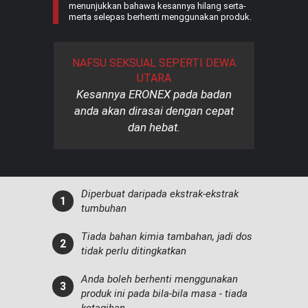
menunjukkan bahawa kesannya hilang serta-
merta selepas berhenti menggunakan produk.
NAFSU SEKSUAL SEPERTI DEWA
UTARA
Kesannya ERONEX pada badan
anda akan dirasai dengan cepat
dan hebat.
Diperbuat daripada ekstrak-ekstrak
tumbuhan
Tiada bahan kimia tambahan, jadi dos
tidak perlu ditingkatkan
Anda boleh berhenti menggunakan
produk ini pada bila-bila masa - tiada
ketagihan