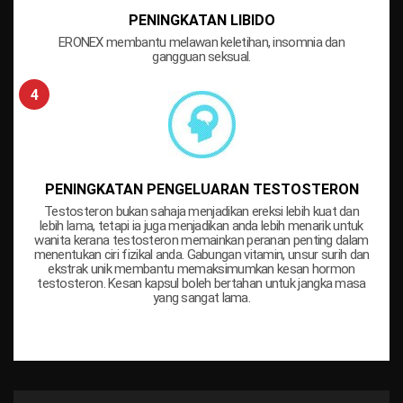
PENINGKATAN LIBIDO
ERONEX membantu melawan keletihan, insomnia dan
gangguan seksual.
PENINGKATAN PENGELUARAN TESTOSTERON
Testosteron bukan sahaja menjadikan ereksi lebih kuat dan
lebih lama, tetapi ia juga menjadikan anda lebih menarik untuk
wanita kerana testosteron memainkan peranan penting dalam
menentukan ciri fizikal anda. Gabungan vitamin, unsur surih dan
ekstrak unik membantu memaksimumkan kesan hormon
testosteron. Kesan kapsul boleh bertahan untuk jangka masa
yang sangat lama.