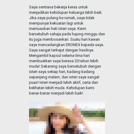
Saya sentiasa bekerja keras untuk
menjadikan kehidupan keluarga lebih baik.
Jika saya pulang ke rumah, saya tidak
mempunyai kekuatan lagi untuk
memuaskan hati isteri saya. Kami
bersetubuh sahaja pada hujung minggu dan
itu juga membosankan. Suatu hari kawan
saya mencadangkan ERONEX kepada saya.
Saya sangat terkejut dengan hasilnya.
Mengambil kapsul selama lima hari
membuatkan saya berasa 20 tahun lebih
muda! Sekarang saya bersetubuh dengan
isteri saya setiap hari, kadang-kadang
sepanjang malam, dan isteri saya sangat
puas! Isteri menjadi lebih aktif, ceria dan
kelihatan lebih muda. Kehidupan kami
benar-benar menjadi lebih baik!