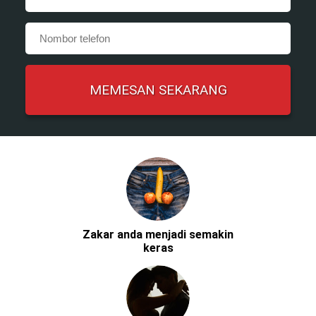
Zakar anda menjadi semakin
keras