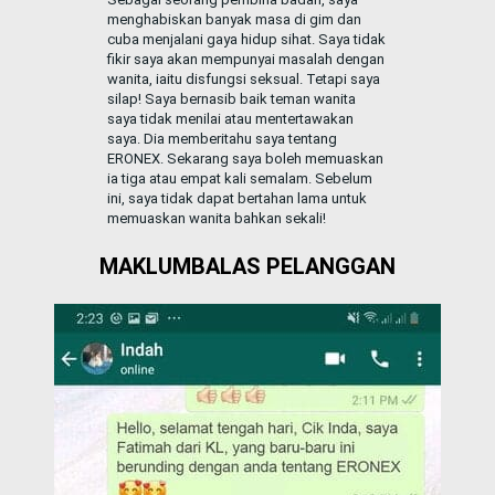
menghabiskan banyak masa di gim dan
cuba menjalani gaya hidup sihat. Saya tidak
fikir saya akan mempunyai masalah dengan
wanita, iaitu disfungsi seksual. Tetapi saya
silap! Saya bernasib baik teman wanita
saya tidak menilai atau mentertawakan
saya. Dia memberitahu saya tentang
ERONEX. Sekarang saya boleh memuaskan
ia tiga atau empat kali semalam. Sebelum
ini, saya tidak dapat bertahan lama untuk
memuaskan wanita bahkan sekali!
MAKLUMBALAS PELANGGAN