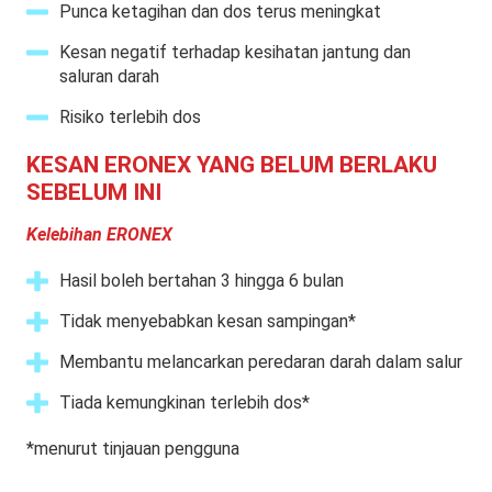
Punca ketagihan dan dos terus meningkat
Kesan negatif terhadap kesihatan jantung dan
saluran darah
Risiko terlebih dos
KESAN ERONEX YANG BELUM BERLAKU
SEBELUM INI
Kelebihan ERONEX
Hasil boleh bertahan 3 hingga 6 bulan
Tidak menyebabkan kesan sampingan*
Membantu melancarkan peredaran darah dalam salur
Tiada kemungkinan terlebih dos*
*menurut tinjauan pengguna