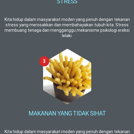
STRESS
Kita hidup dalam masyarakat moden yang penuh dengan tekanan
stress yang merosakkan dan membahayakan tubuh kita. Stress
membuang tenaga dan mengganggu mekanisme psikologi ereksi
lelaki.
MAKANAN YANG TIDAK SIHAT
Kita hidup dalam masyarakat moden yang penuh dengan tekanan