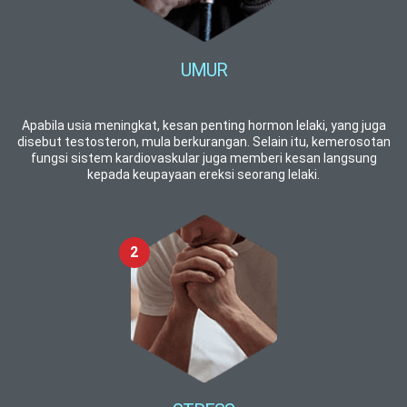
UMUR
Apabila usia meningkat, kesan penting hormon lelaki, yang juga
disebut testosteron, mula berkurangan. Selain itu, kemerosotan
fungsi sistem kardiovaskular juga memberi kesan langsung
kepada keupayaan ereksi seorang lelaki.