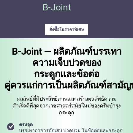
B-Joint
สั่งซื้อในราคาพิเศษ
B-Joint — ผลิตภัณฑ์บรรเทา
ความเจ็บปวดของ
กระดูกและข้อต่อ
คู่ควรแก่การเป็นผลิตภัณฑ์สามั
ผลลัพธ์ที่มีประสิทธิภาพและสร้างผลลัพธ์ความ
สำเร็จดีที่สุดจากเวชศาสตร์สมัยใหม่ของครีมบำรุง
กระดูก
ตรงจุด
บรรเทาอาการอักเสบ
ปวดบวม
ในข้อต่อและกระดูก