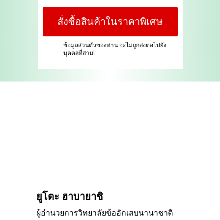
สั่งซื้อสินค้าในราคาพิเศษ
ข้อมูลส่วนตัวของท่าน จะไม่ถูกส่งต่อไปยัง
บุคคลที่สาม!
ยูโตะ ฮาบายาชิ
ผู้อำนวยการวิทยาลัยข้ออักเสบนานาชาติ