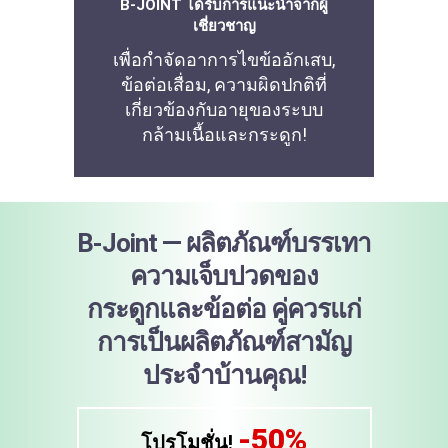
B-JOINT ได้รับการแนะนำจากผู้
เชี่ยวชาญ
เพื่อกำจัดอาการไขข้ออักเสบ,
ข้อต่อเสื่อม, ความผิดปกติที่
เกี่ยวข้องกับอายุของระบบ
กล้ามเนื้อและกระดูก!
B-Joint — ผลิตภัณฑ์บรรเทา
ความเจ็บปวดของ
กระดูกและข้อต่อ
คู่ควรแก่
การเป็นผลิตภัณฑ์สามัญ
ประจำบ้านคุณ!
-50%
โปรโมชั่น!