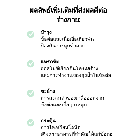
ผลลัพธ์เพิ่มเติมที่ส่งผลดีต่อ
ร่างกาย:
บำรุง
ข้อต่อและเนื้อเยื่อเกี่ยวพัน
ป้องกันการถูกทำลาย
แทรกซึม
ออสโมซิเรียกคืนโครงสร้าง
และการทำงานของถุงน้ำในข้อต่อ
ชะล้าง
การสะสมตัวของเกลือออกจาก
ข้อต่อและเยื่อบุกระดูก
กระตุ้น
การไหลเวียนโลหิต
เติมสารอาหารที่สำคัญให้แก่ข้อต่อ