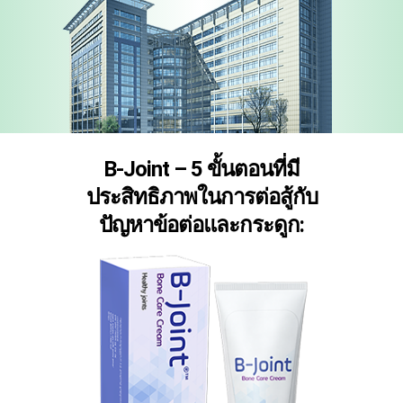
B-Joint – 5 ขั้นตอนที่มี
ประสิทธิภาพในการต่อสู้กับ
ปัญหาข้อต่อและกระดูก: