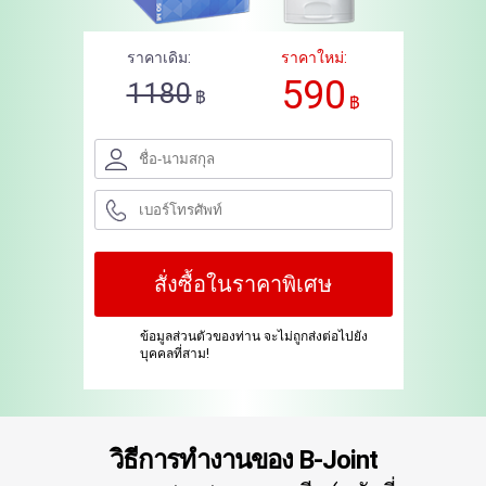
ราคาเดิม:
ราคาใหม่:
590
1180
฿
฿
สั่งซื้อในราคาพิเศษ
ข้อมูลส่วนตัวของท่าน จะไม่ถูกส่งต่อไปยัง
บุคคลที่สาม!
วิธีการทำงานของ B-Joint