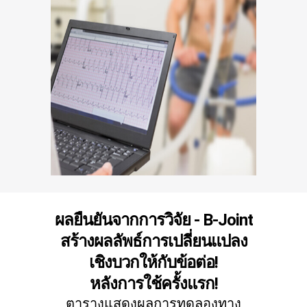
ผลยืนยันจากการวิจัย - B-Joint
สร้างผลลัพธ์การเปลี่ยนแปลง
เชิงบวกให้กับข้อต่อ!
หลังการใช้ครั้งแรก!
ตารางแสดงผลการทดลองทาง