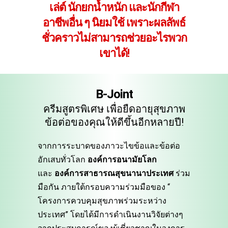
เล่ต์ นักยกน้ำหนัก และนักกีฬา
อาชีพอื่น ๆ นิยมใช้ เพราะผลลัพธ์
ชั่วคราวไม่สามารถช่วยอะไรพวก
เขาได้!
B-Joint
ครีมสูตรพิเศษ เพื่อยืดอายุสุขภาพ
ข้อต่อของคุณให้ดีขึ้นอีกหลายปี!
จากการระบาดของภาวะไขข้อและข้อต่อ
อักเสบทั่วโลก
องค์การอนามัยโลก
และ
องค์การสาธารณสุขนานาประเทศ
ร่วม
มือกัน ภายใต้กรอบความร่วมมือของ “
โครงการควบคุมสุขภาพร่วมระหว่าง
ประเทศ” โดยได้มีการดำเนินงานวิจัยต่างๆ