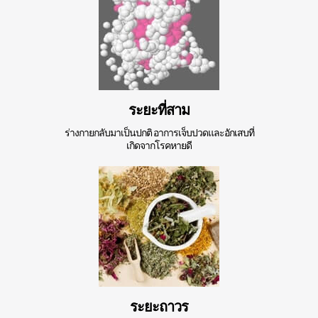
ระยะที่สาม
ร่างกายกลับมาเป็นปกติ อาการเจ็บปวดและอักเสบที่
เกิดจากโรคหายดี
ระยะถาวร