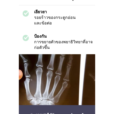
เยียวยา
รอยร้าวของกระดูกอ่อน
และข้อต่อ
ป้องกัน
การขยายตัวของพยาธิวิทยาที่อาจ
ก่อตัวขึ้น