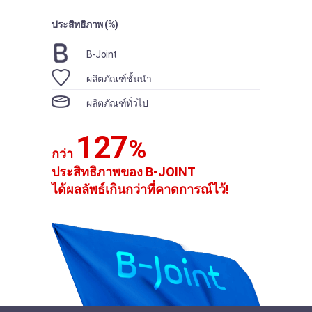
ประสิทธิภาพ (%)
B-Joint
ผลิตภัณฑ์ชั้นนำ
ผลิตภัณฑ์ทั่วไป
127
%
กว่า
ประสิทธิภาพของ B-JOINT
ได้ผลลัพธ์เกินกว่าที่คาดการณ์ไว้!