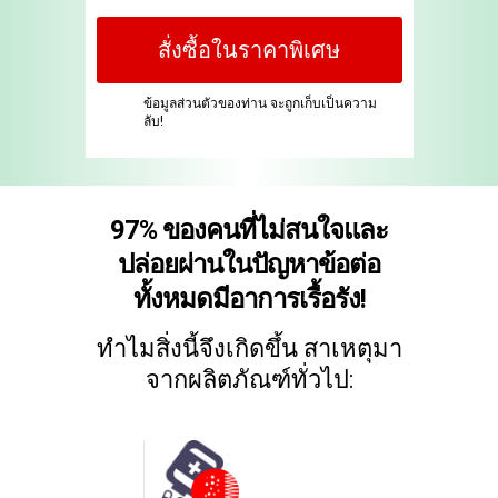
สั่งซื้อในราคาพิเศษ
ข้อมูลส่วนตัวของท่าน จะถูกเก็บเป็นความ
ลับ!
97% ของคนที่ไม่สนใจและ
ปล่อยผ่านในปัญหาข้อต่อ
ทั้งหมดมีอาการเรื้อรัง!
ทำไมสิ่งนี้จึงเกิดขึ้น สาเหตุมา
จากผลิตภัณฑ์ทั่วไป: