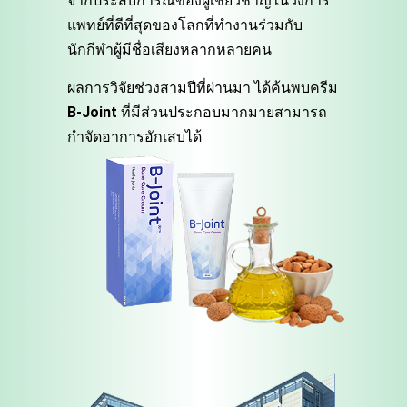
จากประสบการณ์ของผู้เชี่ยวชาญในวงการ
แพทย์ที่ดีที่สุดของโลกที่ทำงานร่วมกับ
นักกีฬาผู้มีชื่อเสียงหลากหลายคน
ผลการวิจัยช่วงสามปีที่ผ่านมา ได้ค้นพบครีม
B-Joint
ที่มีส่วนประกอบมากมายสามารถ
กำจัดอาการอักเสบได้