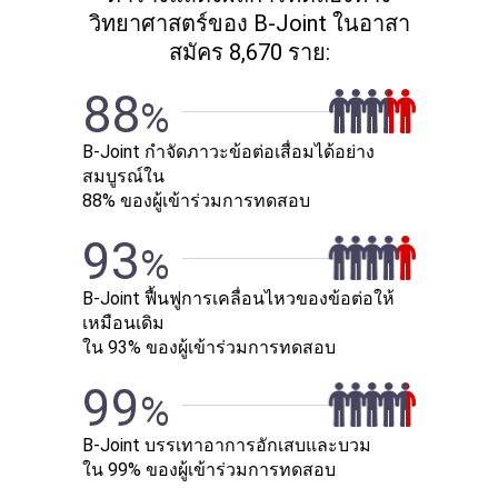
วิทยาศาสตร์ของ B-Joint ในอาสา
สมัคร 8,670 ราย:
88
%
B-Joint กำจัดภาวะข้อต่อเสื่อมได้อย่าง
สมบูรณ์ใน
88% ของผู้เข้าร่วมการทดสอบ
93
%
B-Joint ฟื้นฟูการเคลื่อนไหวของข้อต่อให้
เหมือนเดิม
ใน 93% ของผู้เข้าร่วมการทดสอบ
99
%
B-Joint บรรเทาอาการอักเสบและบวม
ใน 99% ของผู้เข้าร่วมการทดสอบ