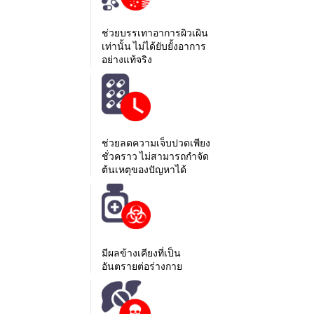
ช่วยบรรเทาอาการผิวเผิน
เท่านั้น ไม่ได้ยับยั้งอาการ
อย่างแท้จริง
ช่วยลดความเจ็บปวดเพียง
ชั่วคราว ไม่สามารถกำจัด
ต้นเหตุของปัญหาได้
มีผลข้างเคียงที่เป็น
อันตรายต่อร่างกาย