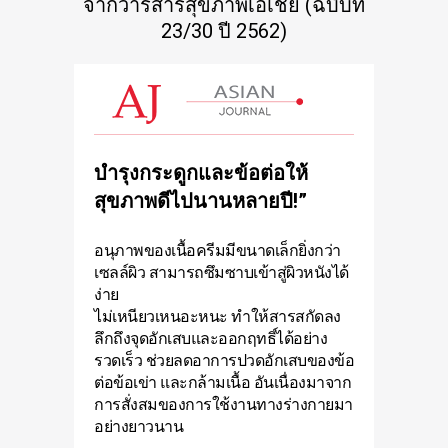
จากวารสารสุขภาพเอเชีย (ฉบับที่
23/30 ปี 2562)
บำรุงกระดูกและข้อต่อให้
สุขภาพดีไปนานหลายปี!”
อนุภาพของเนื้อครีมมีขนาดเล็กยิ่งกว่า
เซลล์ผิว สามารถซึมซาบเข้าสู่ผิวหนังได้
ง่าย
ไม่เหนียวเหนอะหนะ ทำให้สารสกัดลง
ลึกถึงจุดอักเสบและออกฤทธิ์ได้อย่าง
รวดเร็ว ช่วยลดอาการปวดอักเสบของข้อ
ต่อ
ข้อเข่า
และกล้ามเนื้อ อันเนื่องมาจาก
การสั่งสมของการใช้งานทางร่างกายมา
อย่างยาวนาน