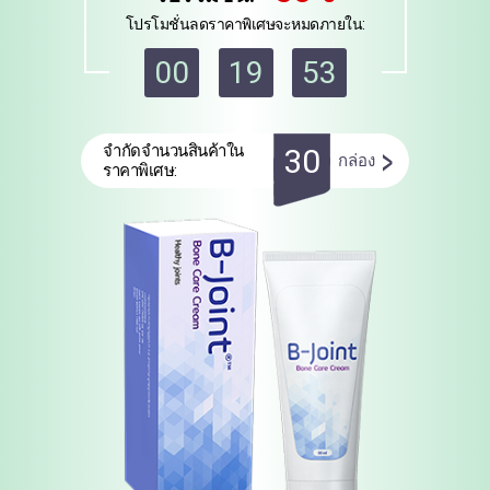
โปรโมชั่นลดราคาพิเศษจะหมดภายใน:
00
19
52
>
จำกัดจำนวนสินค้าใน
30
กล่อง
ราคาพิเศษ: