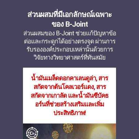
ส่วนผสมที่มีเอกลักษณ์เฉพาะ
ของ B-Joint
ส่วนผสมของ B-Joint ช่วยแก้ปัญหาข้อ
ต่อและกระดูกได้อย่างตรงจุด ผ่านการ
รับรององค์ประกอบเหล่านั้นด้วยการ
วิจัยทางวิทยาศาสตร์ที่ทันสมัย
น้ำมันเมล็ดดอกคาเลนดูล่า, สาร
สกัดจากต้นโคลเวอร์แดง, สาร
สกัดจากเกาลัด และน้ำมันซีบัคธ
อร์นที่ช่วยสร้างเสริมและเพิ่ม
ประสิทธิภาพ!