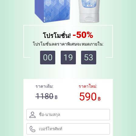
-50%
โปรโมชั่น!
โปรโมชั่นลดราคาพิเศษจะหมดภายใน:
00
19
52
ราคาเดิม:
ราคาใหม่:
590
1180
฿
฿