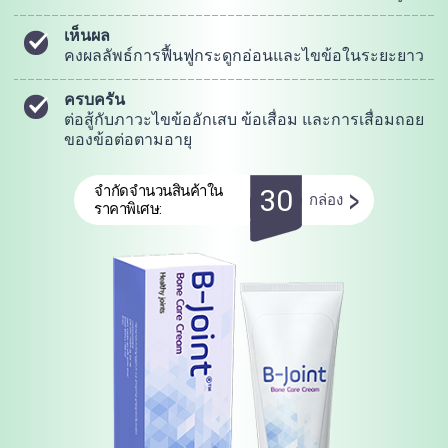
เห็นผล
คงผลลัพธ์การฟื้นฟูกระดูกอ่อนและไขข้อในระยะยาว
ครบครัน
ต่อสู้กับภาวะไขข้ออักเสบ ข้อเสื่อม และการเสื่อมถอย
ของข้อต่อตามอายุ
>
จำกัดจำนวนสินค้าใน
30
กล่อง
ราคาพิเศษ: